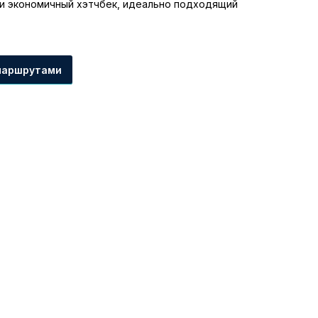
й и экономичный хэтчбек, идеально подходящий
маршрутами