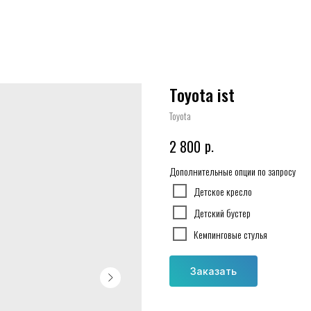
Toyota ist
Toyota
р.
2 800
Дополнительные опции по запросу
Детское кресло
Детский бустер
Кемпинговые стулья
Заказать