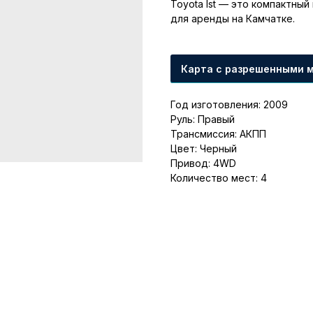
Toyota Ist — это компактны
для аренды на Камчатке.
Карта с разрешенными 
Год изготовления: 2009
Руль: Правый
Трансмиссия: АКПП
Цвет: Черный
Привод: 4WD
Количество мест: 4