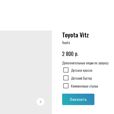
Toyota Vitz
Toyota
р.
2 800
Дополнительные опции по запросу
Детское кресло
Детский бустер
Кемпинговые стулья
Заказать