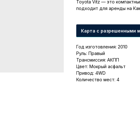
Toyota Vitz — это компактн
подходит для аренды на Ка
Карта с разрешенными 
Год изготовления: 2010
Руль: Правый
Трансмиссия: АКПП
Цвет: Мокрый асфальт
Привод: 4WD
Количество мест: 4