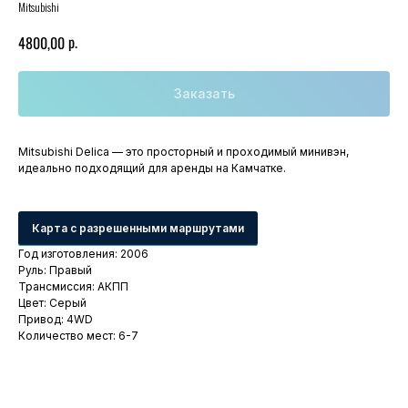
Mitsubishi
р.
4800,00
Заказать
Mitsubishi Delica — это просторный и проходимый минивэн,
идеально подходящий для аренды на Камчатке.
Карта с разрешенными маршрутами
Год изготовления: 2006
Руль: Правый
Трансмиссия: АКПП
Цвет: Серый
Привод: 4WD
Количество мест: 6-7