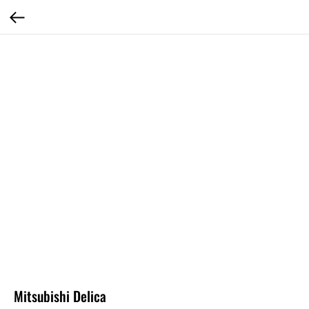
Mitsubishi Delica